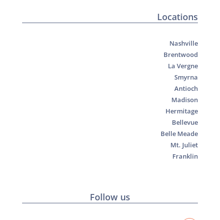
Locations
Nashville
Brentwood
La Vergne
Smyrna
Antioch
Madison
Hermitage
Bellevue
Belle Meade
Mt. Juliet
Franklin
Follow us