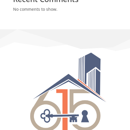
No comments to show.