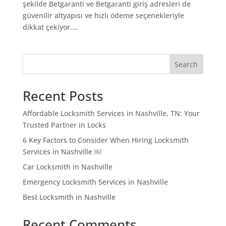
şekilde Betgaranti ve Betgaranti giriş adresleri de
güvenilir altyapısı ve hızlı ödeme seçenekleriyle
dikkat çekiyor....
Search
Recent Posts
Affordable Locksmith Services in Nashville, TN: Your
Trusted Partner in Locks
6 Key Factors to Consider When Hiring Locksmith
Services in Nashville ￼
Car Locksmith in Nashville
Emergency Locksmith Services in Nashville
Best Locksmith in Nashville
Recent Comments