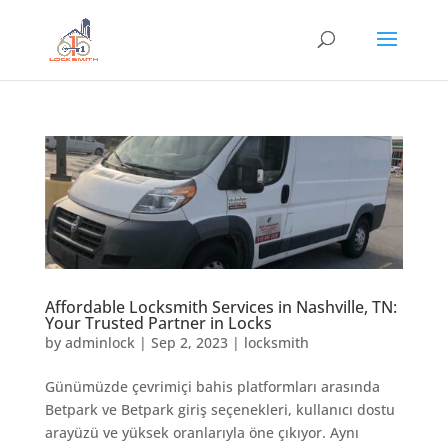
Affordable Locksmith Services in Nashville, TN:
Your Trusted Partner in Locks
by
adminlock
|
Sep 2, 2023
|
locksmith
Günümüzde çevrimiçi bahis platformları arasında
Betpark ve Betpark giriş seçenekleri, kullanıcı dostu
arayüzü ve yüksek oranlarıyla öne çıkıyor. Aynı