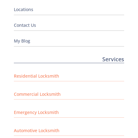
Locations
Contact Us
My Blog
Services
Residential Locksmith
Commercial Locksmith
Emergency Locksmith
Automotive Locksmith