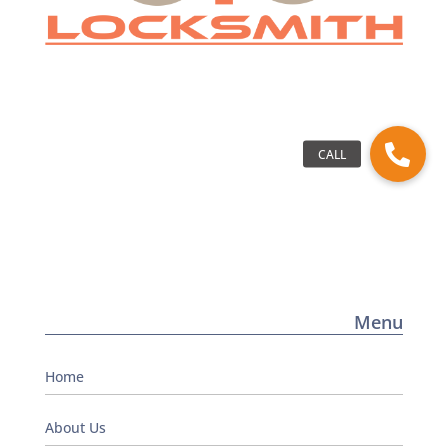
Menu
Home
About Us